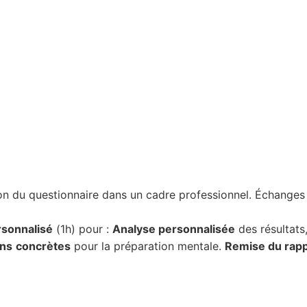
ion du questionnaire dans un cadre professionnel. Échanges 
rsonnalisé
(1h) pour :
Analyse personnalisée
des résultats,
ns
concrètes
pour la préparation mentale.
Remise du rapp