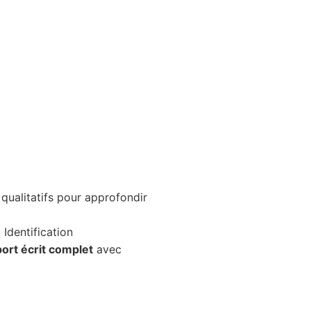
qualitatifs pour approfondir
 Identification
ort écrit complet
avec