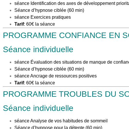
séance Identification des axes de développement priorit
Séance d’hypnose ciblée (60 min)
séance Exercices pratiques
Tarif
: 60€ la séance
PROGRAMME CONFIANCE EN S
Séance individuelle
séance Évaluation des situations de manque de confian
Séance d’hypnose ciblée (60 min)
séance Ancrage de ressources positives
Tarif
: 60€ la séance
PROGRAMME TROUBLES DU S
Séance individuelle
séance Analyse de vos habitudes de sommeil
Séance d’hypnose pour la détente (60 min)