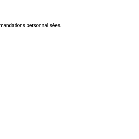
ommandations personnalisées.