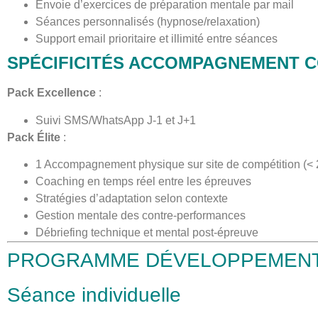
Envoie d’exercices de préparation mentale par mail
Séances personnalisés (hypnose/relaxation)
Support email prioritaire et illimité entre séances
SPÉCIFICITÉS ACCOMPAGNEMENT C
Pack Excellence
:
Suivi SMS/WhatsApp J-1 et J+1
Pack Élite
:
1 Accompagnement physique sur site de compétition (< 
Coaching en temps réel entre les épreuves
Stratégies d’adaptation selon contexte
Gestion mentale des contre-performances
Débriefing technique et mental post-épreuve
PROGRAMME DÉVELOPPEMENT
Séance individuelle