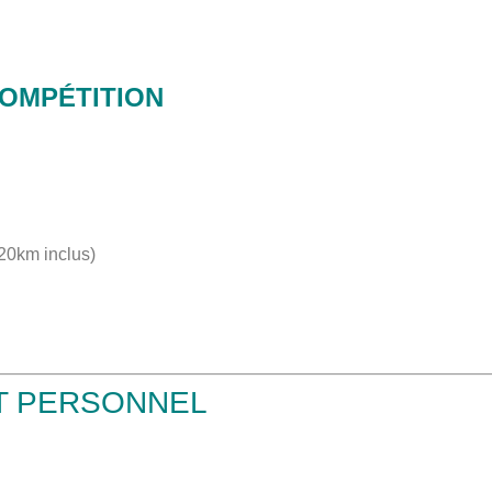
OMPÉTITION
20km inclus)
 PERSONNEL