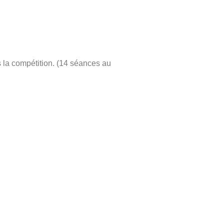
s la compétition. (14 séances au