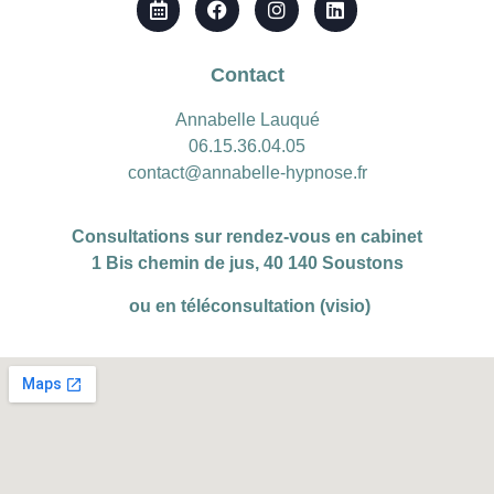
Contact
Annabelle Lauqué
06.15.36.04.05
contact@annabelle-hypnose.fr
Consultations sur rendez-vous en cabinet
1 Bis chemin de jus, 40 140 Soustons
ou en téléconsultation (visio)