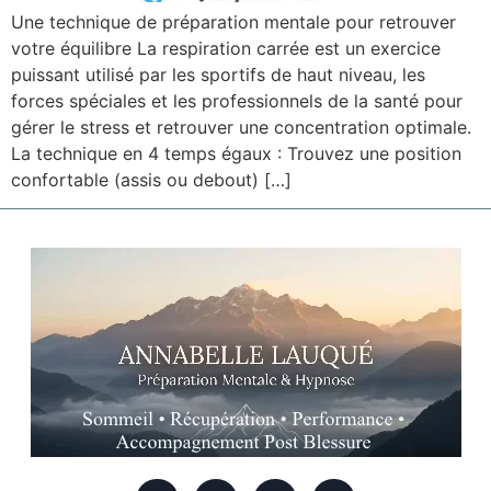
Une technique de préparation mentale pour retrouver
votre équilibre La respiration carrée est un exercice
puissant utilisé par les sportifs de haut niveau, les
forces spéciales et les professionnels de la santé pour
gérer le stress et retrouver une concentration optimale.
La technique en 4 temps égaux : Trouvez une position
confortable (assis ou debout) […]