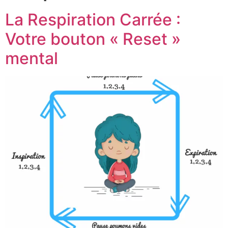
La Respiration Carrée :
Votre bouton « Reset »
mental