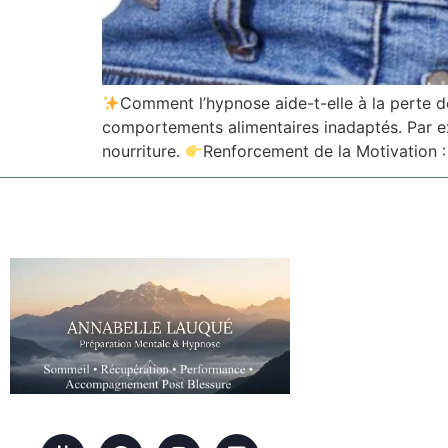
Comment l’hypnose aide-t-elle à la perte 
comportements alimentaires inadaptés. Par exe
nourriture.
Renforcement de la Motivation : 