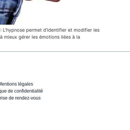
L’hypnose permet d’identifier et modifier les
à mieux gérer les émotions liées à la
Mentions légales
ique de confidentialité
rise de rendez-vous