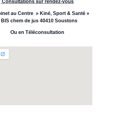
Consultations sur rendez-vous
inet au Centre » Kiné, Sport & Santé »
 BIS chem de jus 40410 Soustons
Ou en Téléconsultation