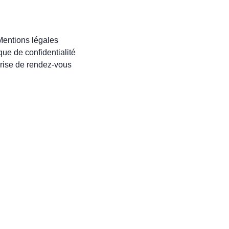
Mentions légales
ique de confidentialité
rise de rendez-vous