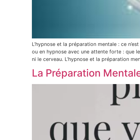
L’hypnose et la préparation mentale : ce n’e
ou en hypnose avec une attente forte : que le
ni le cerveau. L’hypnose et la préparation me
La Préparation Mental