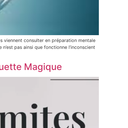
s viennent consulter en préparation mentale
n’est pas ainsi que fonctionne l’inconscient
guette Magique