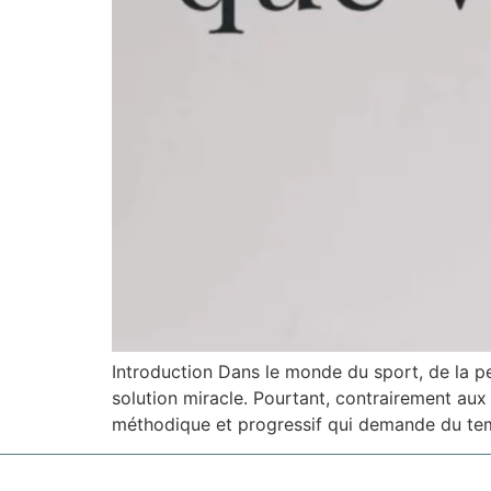
Introduction Dans le monde du sport, de la 
solution miracle. Pourtant, contrairement au
méthodique et progressif qui demande du temp