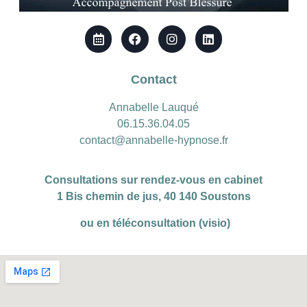
Contact
Annabelle Lauqué
06.15.36.04.05
contact@annabelle-hypnose.fr
Consultations sur rendez-vous en cabinet
1 Bis chemin de jus, 40 140 Soustons
ou en téléconsultation (visio)