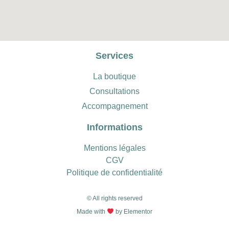
Services
La boutique
Consultations
Accompagnement
Informations
Mentions légales
CGV
Politique de confidentialité
© All rights reserved
Made with
by Elementor