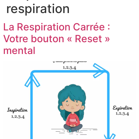
respiration
La Respiration Carrée :
Votre bouton « Reset »
mental