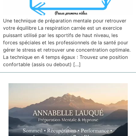
Une technique de préparation mentale pour retrouver
votre équilibre La respiration carrée est un exercice
puissant utilisé par les sportifs de haut niveau, les
forces spéciales et les professionnels de la santé pour
gérer le stress et retrouver une concentration optimale.
La technique en 4 temps égaux : Trouvez une position
confortable (assis ou debout) […]