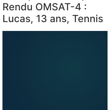
Rendu OMSAT-4 :
Lucas, 13 ans, Tennis