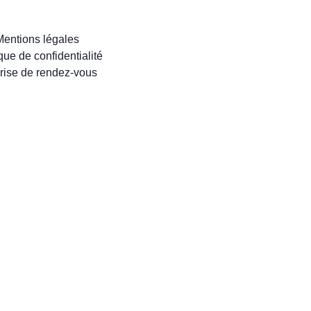
Mentions légales
ique de confidentialité
rise de rendez-vous