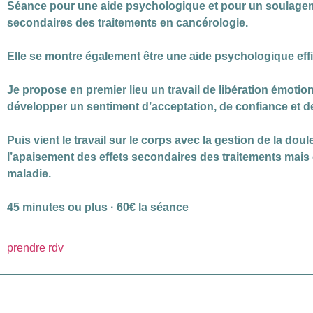
Séance pour une aide psychologique et pour un soulageme
secondaires des traitements en cancérologie.
Elle se montre également être une aide psychologique eff
Je propose en premier lieu un travail de libération émotion
développer un sentiment d’acceptation, de confiance et d
Puis vient le travail sur le corps avec la gestion de la do
l’apaisement des effets secondaires des traitements mais 
maladie.
45 minutes ou plus · 60€ la séance
prendre rdv