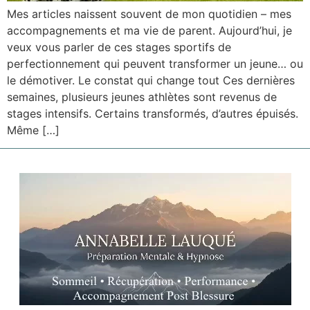
Mes articles naissent souvent de mon quotidien – mes
accompagnements et ma vie de parent. Aujourd’hui, je
veux vous parler de ces stages sportifs de
perfectionnement qui peuvent transformer un jeune… ou
le démotiver. Le constat qui change tout Ces dernières
semaines, plusieurs jeunes athlètes sont revenus de
stages intensifs. Certains transformés, d’autres épuisés.
Même […]