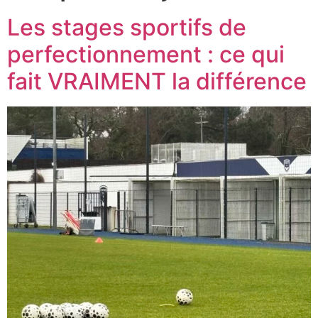
Les stages sportifs de
perfectionnement : ce qui
fait VRAIMENT la différence