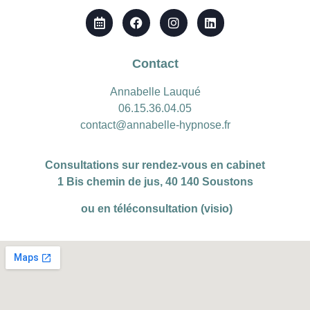
Contact
Annabelle Lauqué
06.15.36.04.05
contact@annabelle-hypnose.fr
Consultations sur rendez-vous en cabinet
1 Bis chemin de jus, 40 140 Soustons
ou en téléconsultation (visio)