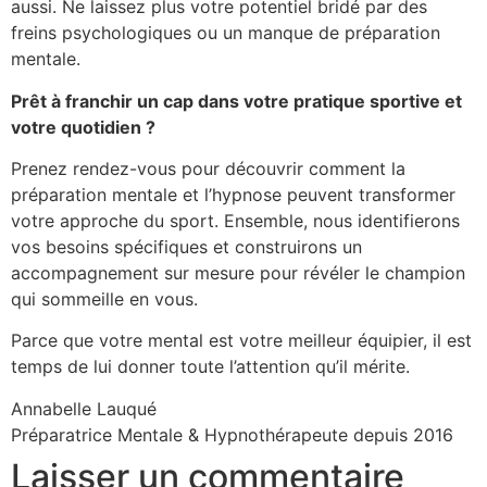
aussi. Ne laissez plus votre potentiel bridé par des
freins psychologiques ou un manque de préparation
mentale.
Prêt à franchir un cap dans votre pratique sportive et
votre quotidien ?
Prenez rendez-vous pour découvrir comment la
préparation mentale et l’hypnose peuvent transformer
votre approche du sport. Ensemble, nous identifierons
vos besoins spécifiques et construirons un
accompagnement sur mesure pour révéler le champion
qui sommeille en vous.
Parce que votre mental est votre meilleur équipier, il est
temps de lui donner toute l’attention qu’il mérite.
Annabelle Lauqué
Préparatrice Mentale & Hypnothérapeute depuis 2016
Laisser un commentaire