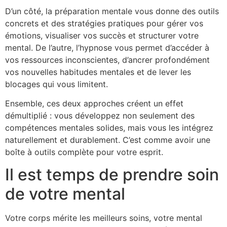
D’un côté, la préparation mentale vous donne des outils
concrets et des stratégies pratiques pour gérer vos
émotions, visualiser vos succès et structurer votre
mental. De l’autre, l’hypnose vous permet d’accéder à
vos ressources inconscientes, d’ancrer profondément
vos nouvelles habitudes mentales et de lever les
blocages qui vous limitent.
Ensemble, ces deux approches créent un effet
démultiplié : vous développez non seulement des
compétences mentales solides, mais vous les intégrez
naturellement et durablement. C’est comme avoir une
boîte à outils complète pour votre esprit.
Il est temps de prendre soin
de votre mental
Votre corps mérite les meilleurs soins, votre mental