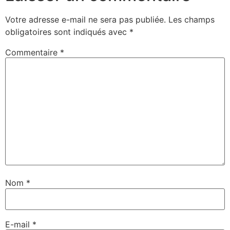
Votre adresse e-mail ne sera pas publiée.
Les champs
obligatoires sont indiqués avec
*
Commentaire
*
Nom
*
E-mail
*