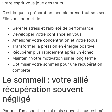
votre esprit vous joue des tours.
C’est là que la préparation mentale prend tout son sens.
Elle vous permet de :
Gérer le stress et l’anxiété de performance
Développer votre confiance en vous
Améliorer votre concentration et votre focus
Transformer la pression en énergie positive
Récupérer plus rapidement après un échec
Maintenir votre motivation sur le long terme
Optimiser votre sommeil pour une récupération
complète
Le sommeil : votre allié
récupération souvent
négligé
Parlons d’un aspect crucial mais souvent sous-estimé :