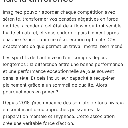
Imaginez pouvoir aborder chaque compétition avec
sérénité, transformer vos pensées négatives en force
motrice, accéder à cet état de « flow » où tout semble
fluide et naturel, et vous endormir paisiblement après
chaque séance pour une récupération optimale. C’est
exactement ce que permet un travail mental bien mené.
Les sportifs de haut niveau l’ont compris depuis
longtemps : la différence entre une bonne performance
et une performance exceptionnelle se joue souvent
dans la tête. Et cela inclut leur capacité à récupérer
pleinement grâce à un sommeil de qualité. Alors
pourquoi vous en priver ?
Depuis 2016, j’accompagne des sportifs de tous niveaux
en combinant deux approches puissantes : la
préparation mentale et l’hypnose. Cette association
crée une véritable force d’action.