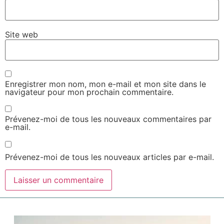
Site web
Enregistrer mon nom, mon e-mail et mon site dans le
navigateur pour mon prochain commentaire.
Prévenez-moi de tous les nouveaux commentaires par
e-mail.
Prévenez-moi de tous les nouveaux articles par e-mail.