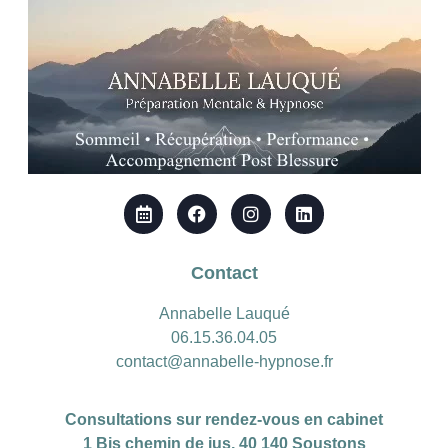
Contact
Annabelle Lauqué
06.15.36.04.05
contact@annabelle-hypnose.fr
Consultations sur rendez-vous en cabinet
1 Bis chemin de jus, 40 140 Soustons