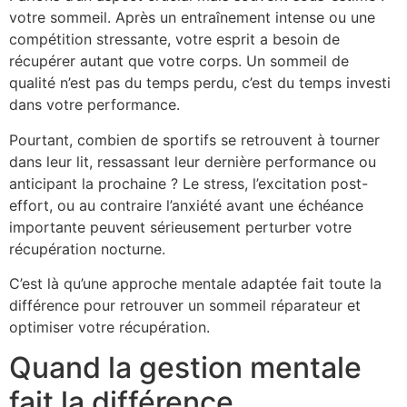
votre sommeil. Après un entraînement intense ou une
compétition stressante, votre esprit a besoin de
récupérer autant que votre corps. Un sommeil de
qualité n’est pas du temps perdu, c’est du temps investi
dans votre performance.
Pourtant, combien de sportifs se retrouvent à tourner
dans leur lit, ressassant leur dernière performance ou
anticipant la prochaine ? Le stress, l’excitation post-
effort, ou au contraire l’anxiété avant une échéance
importante peuvent sérieusement perturber votre
récupération nocturne.
C’est là qu’une approche mentale adaptée fait toute la
différence pour retrouver un sommeil réparateur et
optimiser votre récupération.
Quand la gestion mentale
fait la différence