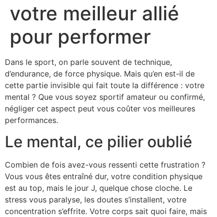
votre meilleur allié
pour performer
Dans le sport, on parle souvent de technique,
d’endurance, de force physique. Mais qu’en est-il de
cette partie invisible qui fait toute la différence : votre
mental ? Que vous soyez sportif amateur ou confirmé,
négliger cet aspect peut vous coûter vos meilleures
performances.
Le mental, ce pilier oublié
Combien de fois avez-vous ressenti cette frustration ?
Vous vous êtes entraîné dur, votre condition physique
est au top, mais le jour J, quelque chose cloche. Le
stress vous paralyse, les doutes s’installent, votre
concentration s’effrite. Votre corps sait quoi faire, mais