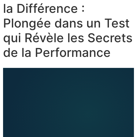
la Différence :
Plongée dans un Test
qui Révèle les Secrets
de la Performance