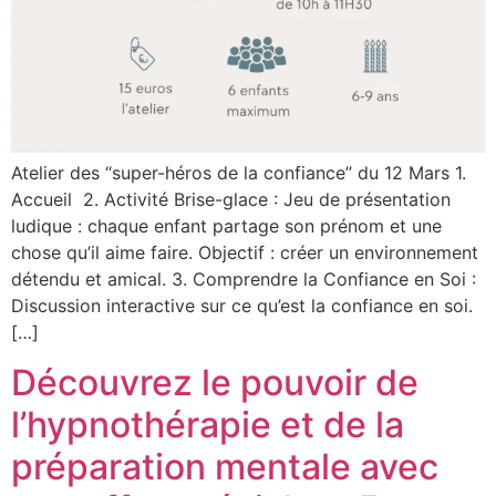
Atelier des “super-héros de la confiance” du 12 Mars 1.
Accueil 2. Activité Brise-glace : Jeu de présentation
ludique : chaque enfant partage son prénom et une
chose qu’il aime faire. Objectif : créer un environnement
détendu et amical. 3. Comprendre la Confiance en Soi :
Discussion interactive sur ce qu’est la confiance en soi.
[…]
Découvrez le pouvoir de
l’hypnothérapie et de la
préparation mentale avec