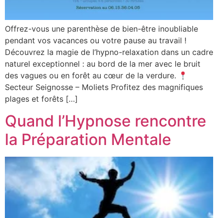
Offrez-vous une parenthèse de bien-être inoubliable
pendant vos vacances ou votre pause au travail !
Découvrez la magie de l’hypno-relaxation dans un cadre
naturel exceptionnel : au bord de la mer avec le bruit
des vagues ou en forêt au cœur de la verdure.
Secteur Seignosse – Moliets Profitez des magnifiques
plages et forêts […]
Quand l’Hypnose rencontre
la Préparation Mentale