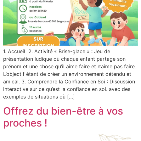
1. Accueil 2. Activité « Brise-glace » : Jeu de
présentation ludique où chaque enfant partage son
prénom et une chose qu’il aime faire et n’aime pas faire.
L’objectif étant de créer un environnement détendu et
amical. 3. Comprendre la Confiance en Soi : Discussion
interactive sur ce qu’est la confiance en soi. avec des
exemples de situations où […]
Offrez du bien-être à vos
proches !