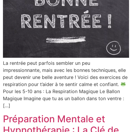
La rentrée peut parfois sembler un peu
impressionnante, mais avec les bonnes techniques, elle
peut devenir une belle aventure ! Voici des exercices de
respiration pour t’aider à te sentir calme et confiant.
Pour les 5-10 ans : La Respiration Magique Le Ballon
Magique Imagine que tu as un ballon dans ton ventre :
[…]
Préparation Mentale et
Hypnothérapie : La Clé de