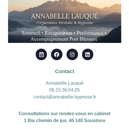
Contact
Annabelle Lauqué
06.15.36.04.05
contact@annabelle-hypnose.fr
Consultations sur rendez-vous en cabinet
1 Bis chemin de jus, 40 140 Soustons