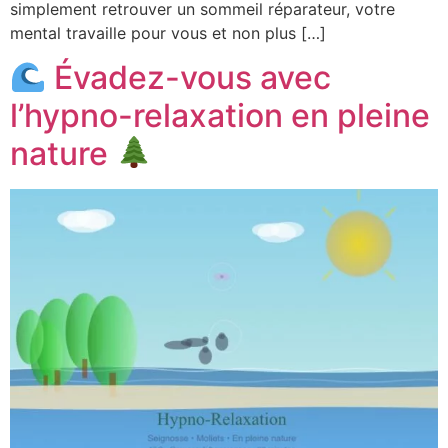
simplement retrouver un sommeil réparateur, votre
mental travaille pour vous et non plus […]
Évadez-vous avec
l’hypno-relaxation en pleine
nature