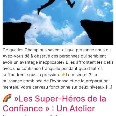
Ce que les Champions savent et que personne nous dit
Avez-vous déjà observé ces personnes qui semblent
avoir un avantage inexplicable? Elles affrontent les défis
avec une confiance tranquille pendant que d’autres
s’effondrent sous la pression.
Leur secret ? La
puissance combinée de l’hypnose et de la préparation
mentale. Votre cerveau fonctionne sur deux niveaux […]
»Les Super-Héros de la
Confiance » : Un Atelier