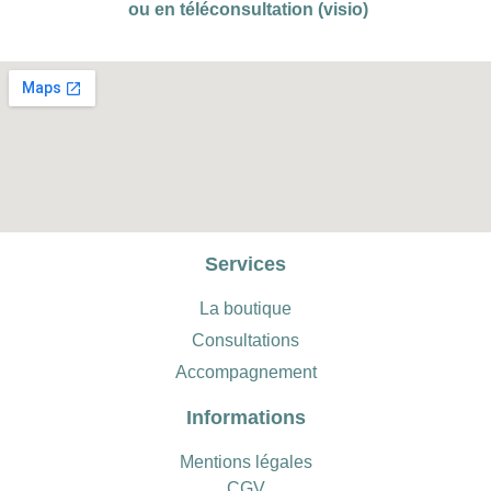
ou en téléconsultation (visio)
Services
La boutique
Consultations
Accompagnement
Informations
Mentions légales
CGV