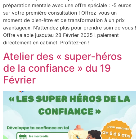
préparation mentale avec une offre spéciale : -5 euros
sur votre première consultation ! Offrez-vous un
moment de bien-être et de transformation à un prix
avantageux. N’attendez plus pour prendre soin de vous !
Offre valable jusqu’au 28 Février 2025 ! paiement
directement en cabinet. Profitez-en !
Atelier des « super-héros
de la confiance » du 19
Février