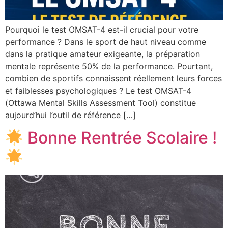
Pourquoi le test OMSAT-4 est-il crucial pour votre
performance ? Dans le sport de haut niveau comme
dans la pratique amateur exigeante, la préparation
mentale représente 50% de la performance. Pourtant,
combien de sportifs connaissent réellement leurs forces
et faiblesses psychologiques ? Le test OMSAT-4
(Ottawa Mental Skills Assessment Tool) constitue
aujourd’hui l’outil de référence […]
Bonne Rentrée Scolaire !