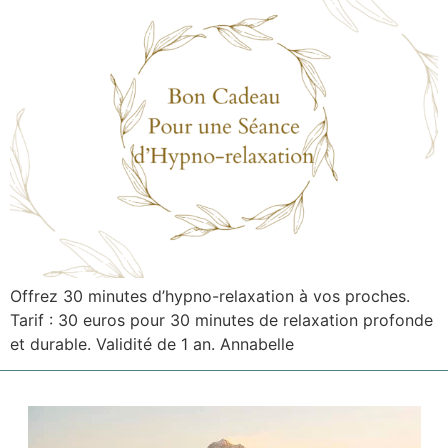
Offrez 30 minutes d’hypno-relaxation à vos proches.
Tarif : 30 euros pour 30 minutes de relaxation profonde
et durable. Validité de 1 an. Annabelle