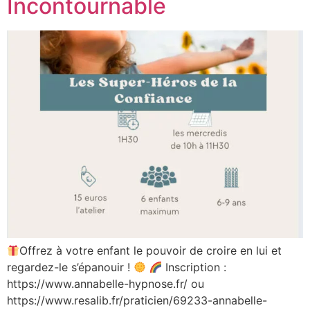
Incontournable
Offrez à votre enfant le pouvoir de croire en lui et
regardez-le s’épanouir !
Inscription :
https://www.annabelle-hypnose.fr/ ou
https://www.resalib.fr/praticien/69233-annabelle-