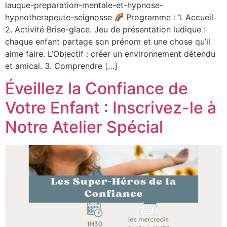
lauque-preparation-mentale-et-hypnose-
hypnotherapeute-seignosse
Programme : 1. Accueil
2. Activité Brise-glace. Jeu de présentation ludique :
chaque enfant partage son prénom et une chose qu’il
aime faire. L’Objectif : créer un environnement détendu
et amical. 3. Comprendre […]
Éveillez la Confiance de
Votre Enfant : Inscrivez-le à
Notre Atelier Spécial