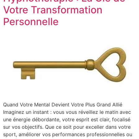
Votre Transformation
Personnelle
Quand Votre Mental Devient Votre Plus Grand Allié
Imaginez un instant : vous vous réveillez le matin avec
une énergie débordante, votre esprit est clair, focalisé
sur vos objectifs. Que ce soit pour exceller dans votre
sport, améliorer vos performances professionnelles ou