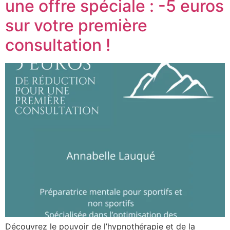
une offre spéciale : -5 euros
sur votre première
consultation !
Découvrez le pouvoir de l’hypnothérapie et de la