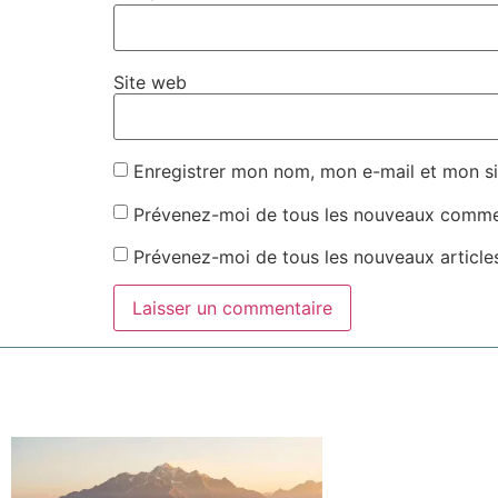
Site web
Enregistrer mon nom, mon e-mail et mon si
Prévenez-moi de tous les nouveaux commen
Prévenez-moi de tous les nouveaux articles