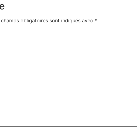
e
 champs obligatoires sont indiqués avec
*