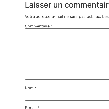
Laisser un commentair
Votre adresse e-mail ne sera pas publiée.
Les
Commentaire
*
Nom
*
E-mail
*