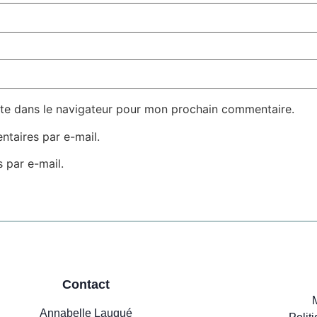
te dans le navigateur pour mon prochain commentaire.
taires par e-mail.
 par e-mail.
Contact
Annabelle Lauqué