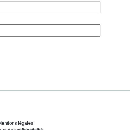
Mentions légales