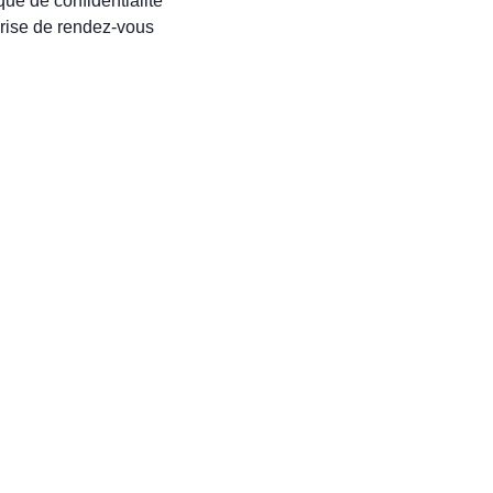
ique de confidentialité
rise de rendez-vous