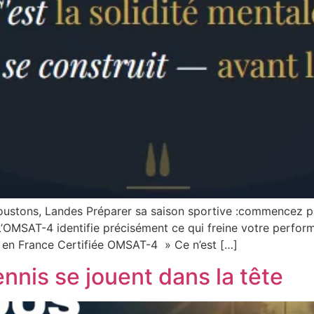
ustons, Landes Préparer sa saison sportive :commencez p
’OMSAT-4 identifie précisément ce qui freine votre perfo
 en France Certifiée OMSAT-4 » Ce n’est […]
nnis se jouent dans la tête