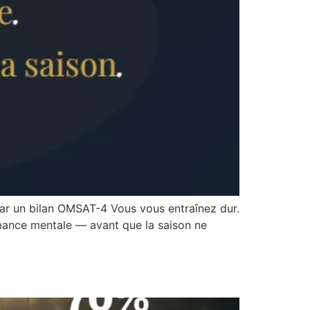
ar un bilan OMSAT-4 Vous vous entraînez dur.
rmance mentale — avant que la saison ne