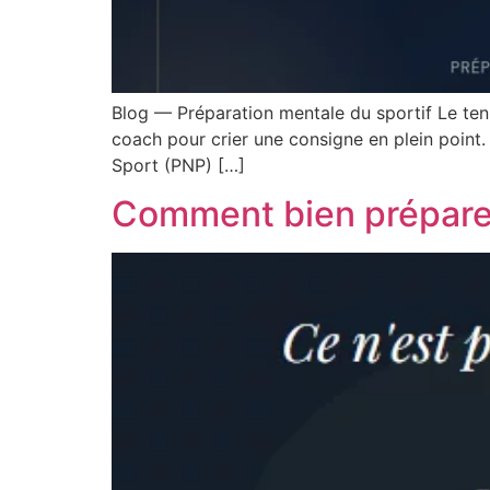
Blog — Préparation mentale du sportif Le tenni
coach pour crier une consigne en plein point. 
Sport (PNP) […]
Comment bien préparer 