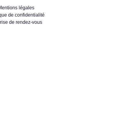
Mentions légales
ique de confidentialité
rise de rendez-vous