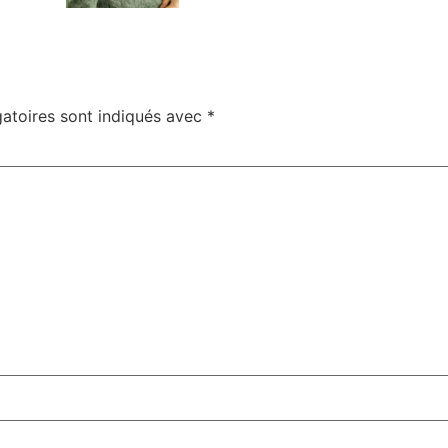
atoires sont indiqués avec
*