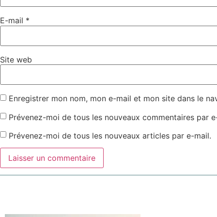
E-mail
*
Site web
Enregistrer mon nom, mon e-mail et mon site dans le n
Prévenez-moi de tous les nouveaux commentaires par e-
Prévenez-moi de tous les nouveaux articles par e-mail.