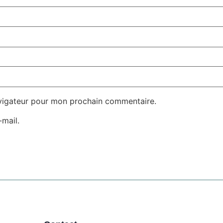
avigateur pour mon prochain commentaire.
mail.