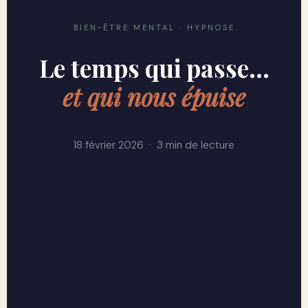
BIEN-ÊTRE MENTAL · HYPNOSE
Le temps qui passe…
et qui nous épuise
18 février 2026 · 3 min de lecture