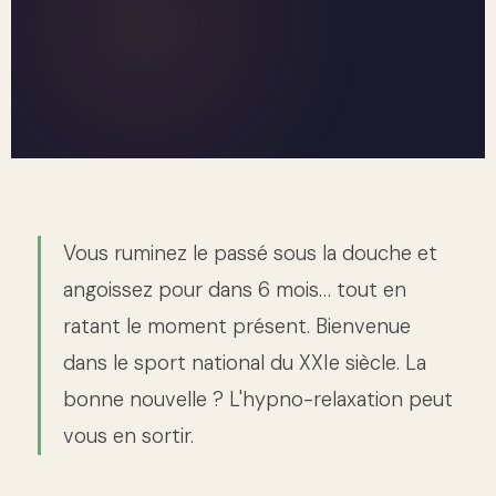
Vous ruminez le passé sous la douche et
angoissez pour dans 6 mois… tout en
ratant le moment présent. Bienvenue
dans le sport national du XXIe siècle. La
bonne nouvelle ? L'hypno-relaxation peut
vous en sortir.