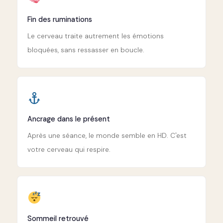
Fin des ruminations
Le cerveau traite autrement les émotions
bloquées, sans ressasser en boucle.
Ancrage dans le présent
Après une séance, le monde semble en HD. C'est
votre cerveau qui respire.
Sommeil retrouvé