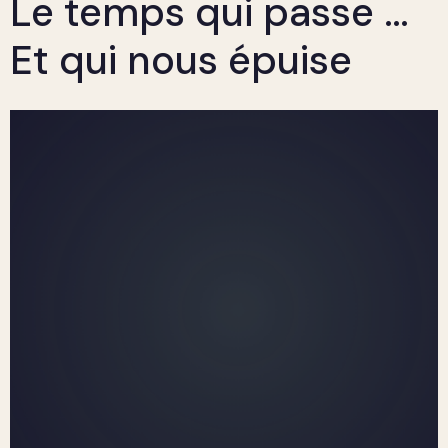
Le temps qui passe …
Et qui nous épuise