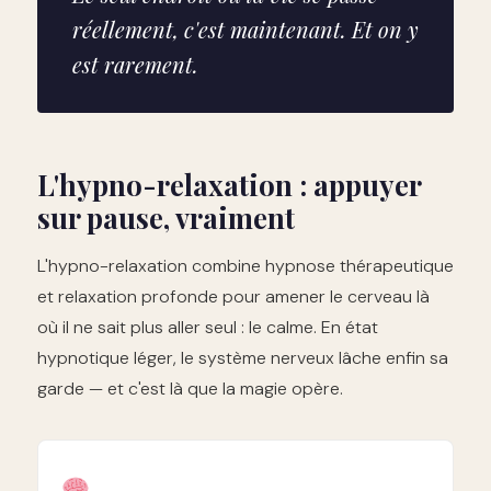
réellement, c'est maintenant. Et on y
est rarement.
L'hypno-relaxation : appuyer
sur pause, vraiment
L'hypno-relaxation combine hypnose thérapeutique
et relaxation profonde pour amener le cerveau là
où il ne sait plus aller seul : le calme. En état
hypnotique léger, le système nerveux lâche enfin sa
garde — et c'est là que la magie opère.