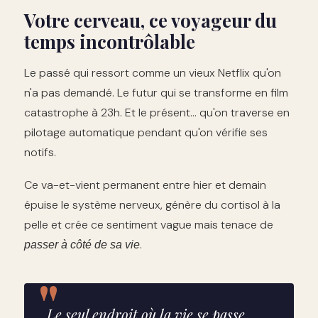
Votre cerveau, ce voyageur du
temps incontrôlable
Le passé qui ressort comme un vieux Netflix qu'on
n'a pas demandé. Le futur qui se transforme en film
catastrophe à 23h. Et le présent… qu'on traverse en
pilotage automatique pendant qu'on vérifie ses
notifs.
Ce va-et-vient permanent entre hier et demain
épuise le système nerveux, génère du cortisol à la
pelle et crée ce sentiment vague mais tenace de
.
passer à côté de sa vie
Le seul endroit où la vie se passe