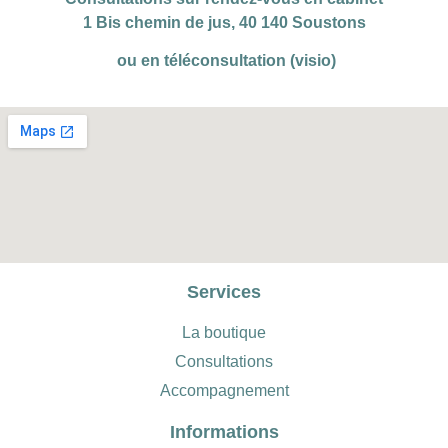
1 Bis chemin de jus, 40 140 Soustons
ou en téléconsultation (visio)
Services
La boutique
Consultations
Accompagnement
Informations