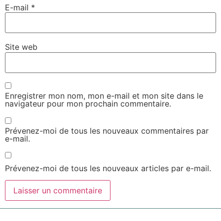
E-mail
*
Site web
Enregistrer mon nom, mon e-mail et mon site dans le
navigateur pour mon prochain commentaire.
Prévenez-moi de tous les nouveaux commentaires par
e-mail.
Prévenez-moi de tous les nouveaux articles par e-mail.