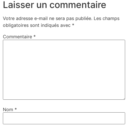
Laisser un commentaire
Votre adresse e-mail ne sera pas publiée.
Les champs
obligatoires sont indiqués avec
*
Commentaire
*
Nom
*