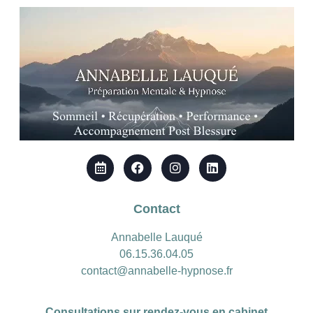
Contact
Annabelle Lauqué
06.15.36.04.05
contact@annabelle-hypnose.fr
Consultations sur rendez-vous en cabinet