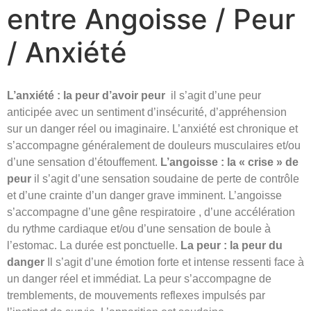
entre Angoisse / Peur
/ Anxiété
L’anxiété : la peur d’avoir peur
il s’agit d’une peur
anticipée avec un sentiment d’insécurité, d’appréhension
sur un danger réel ou imaginaire. L’anxiété est chronique et
s’accompagne généralement de douleurs musculaires et/ou
d’une sensation d’étouffement.
L’angoisse : la « crise » de
peur
il s’agit d’une sensation soudaine de perte de contrôle
et d’une crainte d’un danger grave imminent. L’angoisse
s’accompagne d’une gêne respiratoire , d’une accélération
du rythme cardiaque et/ou d’une sensation de boule à
l’estomac. La durée est ponctuelle.
La peur : la peur du
danger
Il s’agit d’une émotion forte et intense ressenti face à
un danger réel et immédiat. La peur s’accompagne de
tremblements, de mouvements reflexes impulsés par