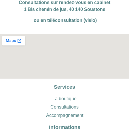
Consultations sur rendez-vous en cabinet
1 Bis chemin de jus, 40 140 Soustons
ou en téléconsultation (visio)
Services
La boutique
Consultations
Accompagnement
Informations