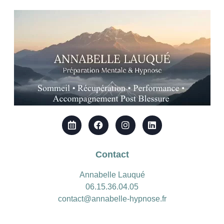
Contact
Annabelle Lauqué
06.15.36.04.05
contact@annabelle-hypnose.fr