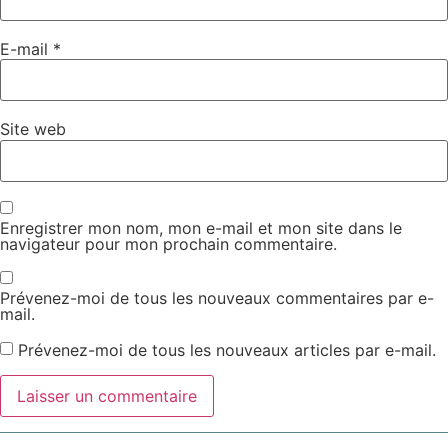
E-mail
*
Site web
Enregistrer mon nom, mon e-mail et mon site dans le
navigateur pour mon prochain commentaire.
Prévenez-moi de tous les nouveaux commentaires par e-
mail.
Prévenez-moi de tous les nouveaux articles par e-mail.