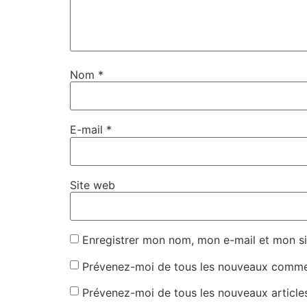
Nom
*
E-mail
*
Site web
Enregistrer mon nom, mon e-mail et mon si
Prévenez-moi de tous les nouveaux commen
Prévenez-moi de tous les nouveaux articles