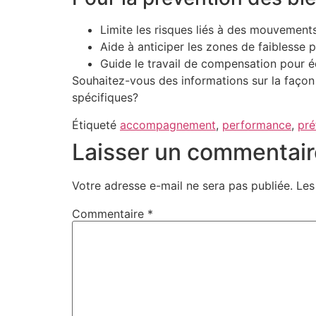
Limite les risques liés à des mouvement
Aide à anticiper les zones de faiblesse p
Guide le travail de compensation pour é
Souhaitez-vous des informations sur la façon 
spécifiques?
Étiqueté
accompagnement
,
performance
,
pré
Laisser un commentair
Votre adresse e-mail ne sera pas publiée.
Les
Commentaire
*