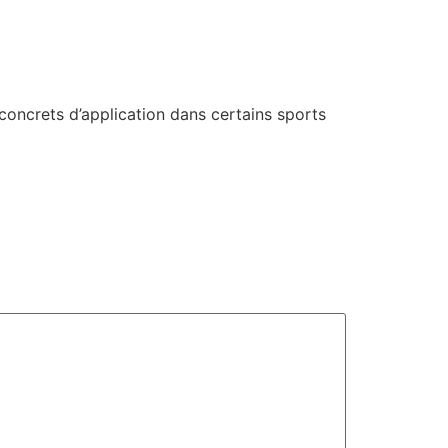
concrets d’application dans certains sports