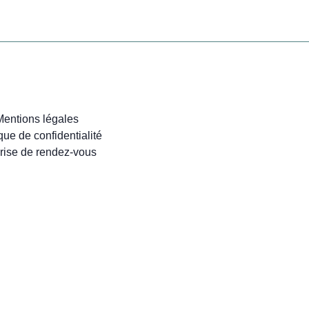
Mentions légales
ique de confidentialité
rise de rendez-vous