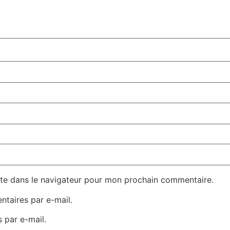
te dans le navigateur pour mon prochain commentaire.
taires par e-mail.
 par e-mail.