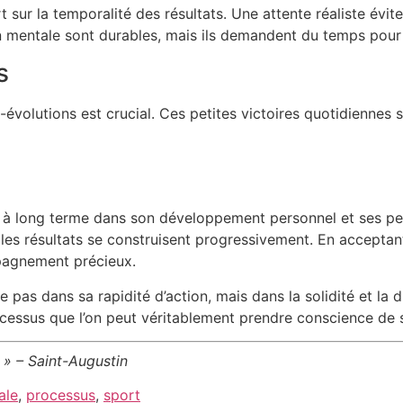
sur la temporalité des résultats. Une attente réaliste évite 
on mentale sont durables, mais ils demandent du temps pour
s
-évolutions est crucial. Ces petites victoires quotidiennes 
 à long terme dans son développement personnel et ses per
 les résultats se construisent progressivement. En acceptan
pagnement précieux.
e pas dans sa rapidité d’action, mais dans la solidité et la 
ocessus que l’on peut véritablement prendre conscience de 
 » – Saint-Augustin
ale
,
processus
,
sport