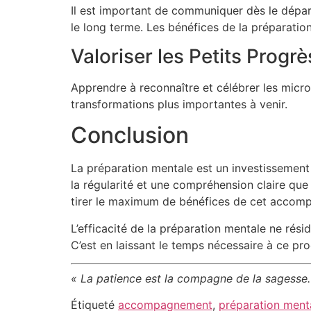
Il est important de communiquer dès le départ 
le long terme. Les bénéfices de la préparati
Valoriser les Petits Progrè
Apprendre à reconnaître et célébrer les micro
transformations plus importantes à venir.
Conclusion
La préparation mentale est un investissement
la régularité et une compréhension claire que
tirer le maximum de bénéfices de cet accom
L’efficacité de la préparation mentale ne résid
C’est en laissant le temps nécessaire à ce pr
« La patience est la compagne de la sagesse.
Étiqueté
accompagnement
,
préparation ment