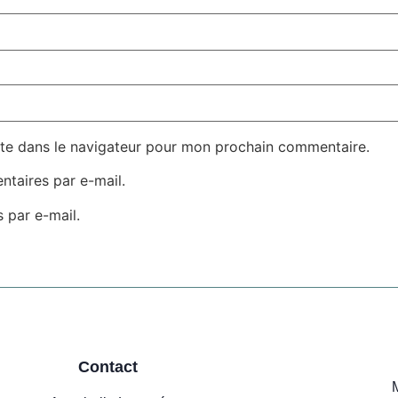
te dans le navigateur pour mon prochain commentaire.
taires par e-mail.
 par e-mail.
Contact