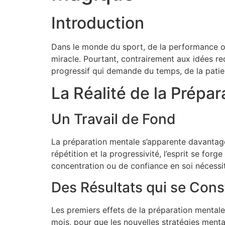
Introduction
Dans le monde du sport, de la performance o
miracle. Pourtant, contrairement aux idées r
progressif qui demande du temps, de la patie
La Réalité de la Prépa
Un Travail de Fond
La préparation mentale s’apparente davantag
répétition et la progressivité, l’esprit se for
concentration ou de confiance en soi nécessi
Des Résultats qui se Cons
Les premiers effets de la préparation mentale
mois, pour que les nouvelles stratégies mental