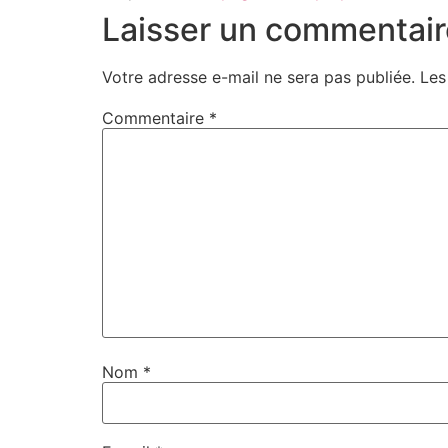
Laisser un commentair
Votre adresse e-mail ne sera pas publiée.
Les
Commentaire
*
Nom
*