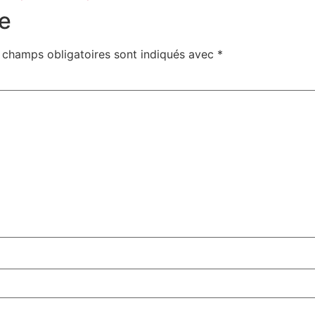
e
 champs obligatoires sont indiqués avec
*