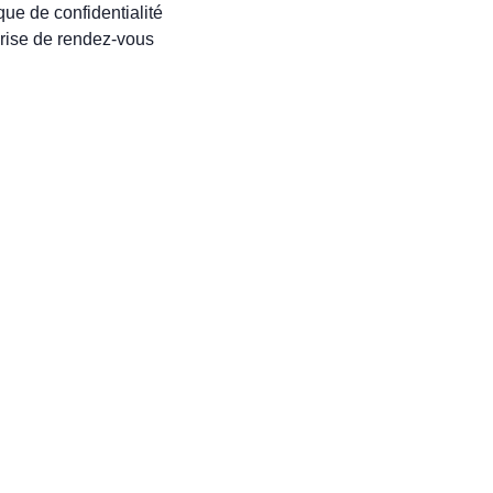
ique de confidentialité
rise de rendez-vous