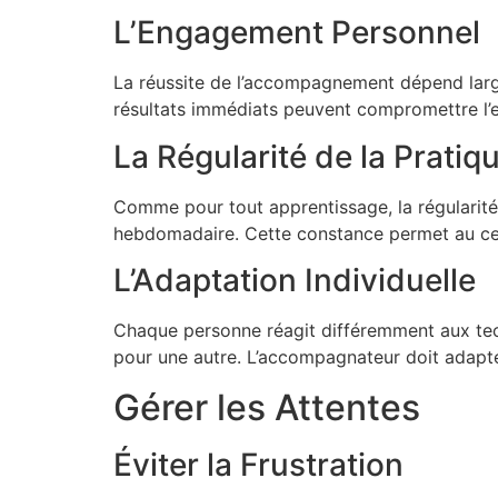
L’Engagement Personnel
La réussite de l’accompagnement dépend larg
résultats immédiats peuvent compromettre l’e
La Régularité de la Pratiq
Comme pour tout apprentissage, la régularité 
hebdomadaire. Cette constance permet au cer
L’Adaptation Individuelle
Chaque personne réagit différemment aux tec
pour une autre. L’accompagnateur doit adapte
Gérer les Attentes
Éviter la Frustration