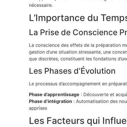
nécessaire.
L’Importance du Temps
La Prise de Conscience P
La conscience des effets de la préparation m
gestion d’une situation stressante, une conce
que discrètes, constituent les fondations d’u
Les Phases d’Évolution
Le processus d’accompagnement en préparati
Phase d’apprentissage
: Découverte et acqui
Phase d’intégration
: Automatisation des n
apprises
Les Facteurs qui Influe