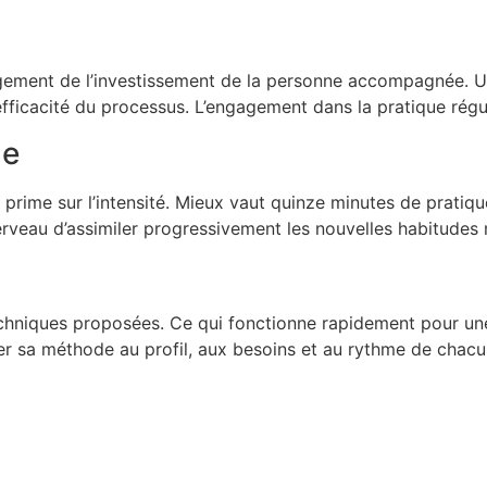
ement de l’investissement de la personne accompagnée. Un
fficacité du processus. L’engagement dans la pratique régul
ue
prime sur l’intensité. Mieux vaut quinze minutes de pratiq
veau d’assimiler progressivement les nouvelles habitudes 
hniques proposées. Ce qui fonctionne rapidement pour un
r sa méthode au profil, aux besoins et au rythme de chacu