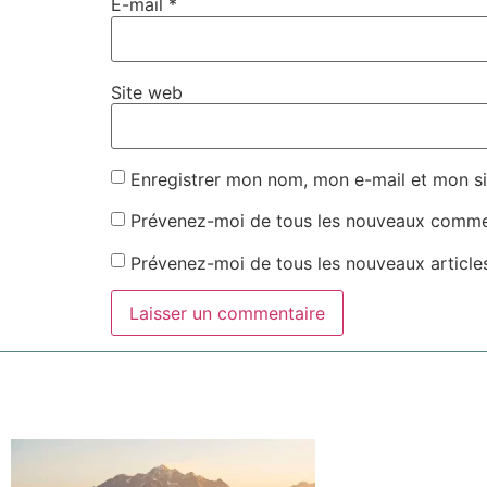
E-mail
*
Site web
Enregistrer mon nom, mon e-mail et mon si
Prévenez-moi de tous les nouveaux commen
Prévenez-moi de tous les nouveaux articles