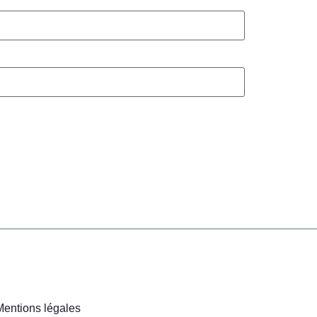
Mentions légales