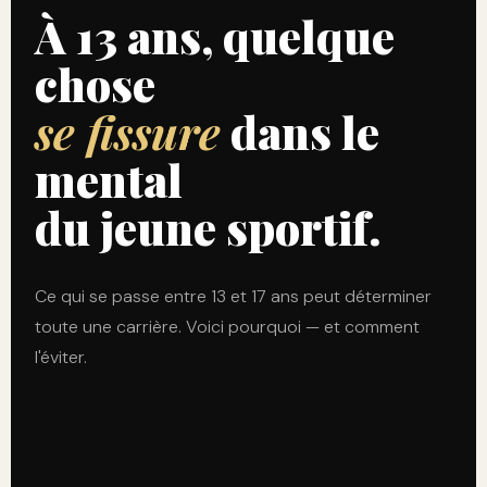
À 13 ans, quelque
chose
se fissure
dans le
mental
du jeune sportif.
Ce qui se passe entre 13 et 17 ans peut déterminer
toute une carrière. Voici pourquoi — et comment
l'éviter.