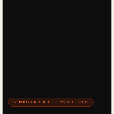
PRÉPARATION MENTALE · HYPNOSE · SPORT