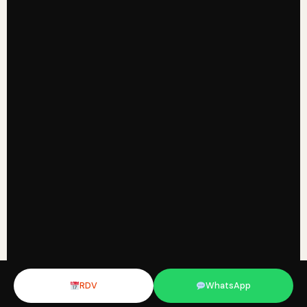
RDV
WhatsApp