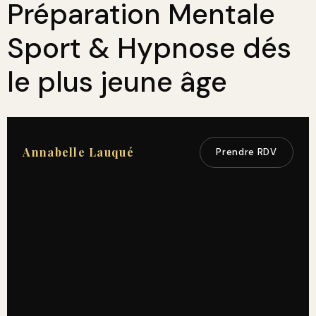
Préparation Mentale
Sport & Hypnose dés
le plus jeune âge
Annabelle Lauqué
Prendre RDV