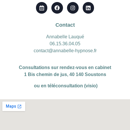
Contact
Annabelle Lauqué
06.15.36.04.05
contact@annabelle-hypnose.fr
Consultations sur rendez-vous en cabinet
1 Bis chemin de jus, 40 140 Soustons
ou en téléconsultation (visio)