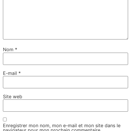
Nom
*
E-mail
*
Site web
Enregistrer mon nom, mon e-mail et mon site dans le
navigateur pour mon prochain commentaire.