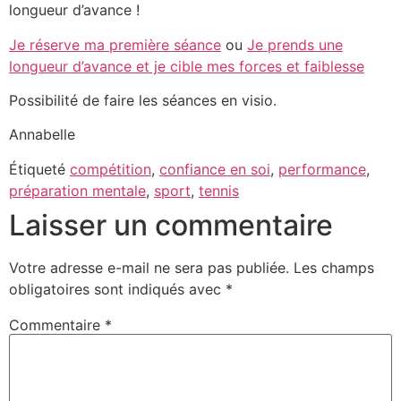
longueur d’avance !
Je réserve ma première séance
ou
Je prends une
longueur d’avance et je cible mes forces et faiblesse
Possibilité de faire les séances en visio.
Annabelle
Étiqueté
compétition
,
confiance en soi
,
performance
,
préparation mentale
,
sport
,
tennis
Laisser un commentaire
Votre adresse e-mail ne sera pas publiée.
Les champs
obligatoires sont indiqués avec
*
Commentaire
*