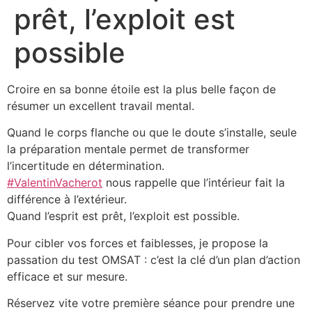
prêt, l’exploit est
possible
Croire en sa bonne étoile est la plus belle façon de
résumer un excellent travail mental.
Quand le corps flanche ou que le doute s’installe, seule
la préparation mentale permet de transformer
l’incertitude en détermination.
#ValentinVacherot
nous rappelle que l’intérieur fait la
différence à l’extérieur.
Quand l’esprit est prêt, l’exploit est possible.
Pour cibler vos forces et faiblesses, je propose la
passation du test OMSAT : c’est la clé d’un plan d’action
efficace et sur mesure.
Réservez vite votre première séance pour prendre une