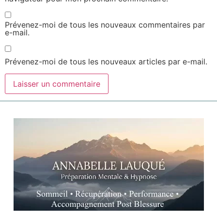
Prévenez-moi de tous les nouveaux commentaires par
e-mail.
Prévenez-moi de tous les nouveaux articles par e-mail.