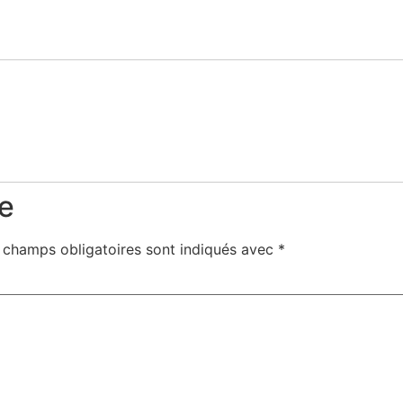
e
 champs obligatoires sont indiqués avec
*