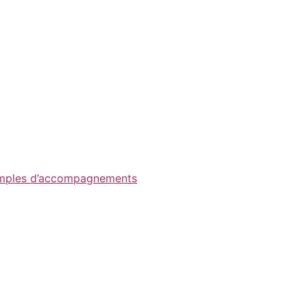
mples d’accompagnements