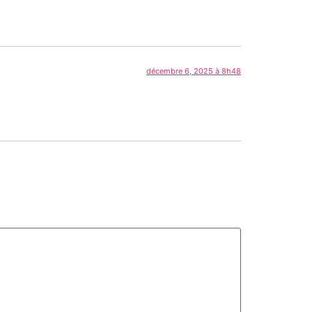
décembre 6, 2025 à 8h48