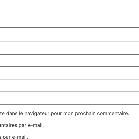
te dans le navigateur pour mon prochain commentaire.
taires par e-mail.
 par e-mail.