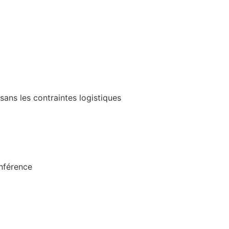
sans les contraintes logistiques
onférence