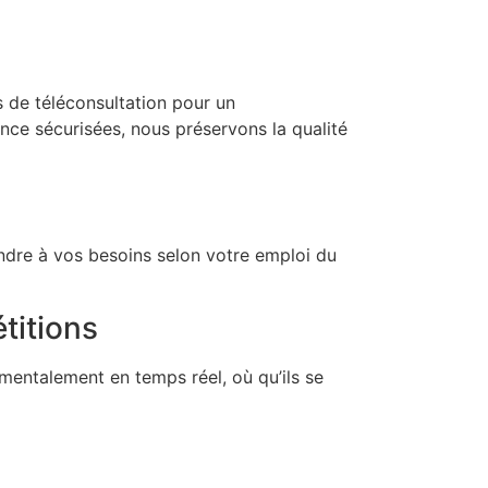
 de téléconsultation pour un
ce sécurisées, nous préservons la qualité
ondre à vos besoins selon votre emploi du
titions
mentalement en temps réel, où qu’ils se