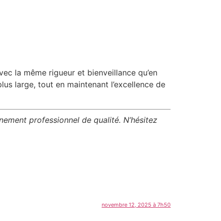
ec la même rigueur et bienveillance qu’en
us large, tout en maintenant l’excellence de
nement professionnel de qualité. N’hésitez
novembre 12, 2025 à 7h50