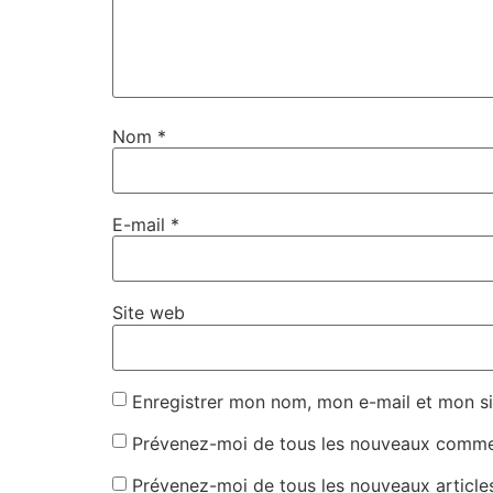
Nom
*
E-mail
*
Site web
Enregistrer mon nom, mon e-mail et mon si
Prévenez-moi de tous les nouveaux commen
Prévenez-moi de tous les nouveaux articles